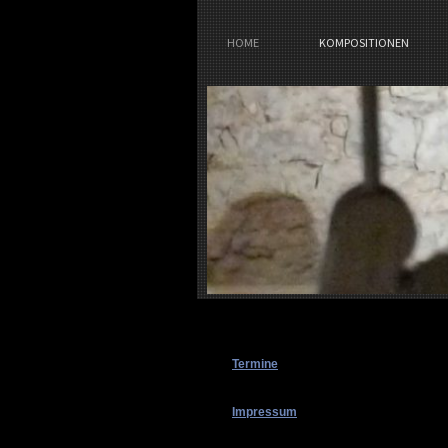
HOME
KOMPOSITIONEN
Termine
Impressum